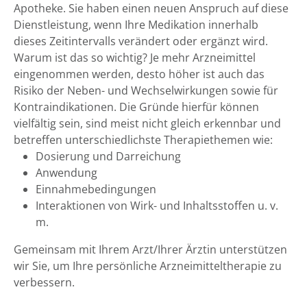
Apotheke. Sie haben einen neuen Anspruch auf diese
Dienstleistung, wenn Ihre Medikation innerhalb
dieses Zeitintervalls verändert oder ergänzt wird.
Warum ist das so wichtig? Je mehr Arzneimittel
eingenommen werden, desto höher ist auch das
Risiko der Neben- und Wechselwirkungen sowie für
Kontraindikationen. Die Gründe hierfür können
vielfältig sein, sind meist nicht gleich erkennbar und
betreffen unterschiedlichste Therapiethemen wie:
Dosierung und Darreichung
Anwendung
Einnahmebedingungen
Interaktionen von Wirk- und Inhaltsstoffen u. v.
m.
Gemeinsam mit Ihrem Arzt/Ihrer Ärztin unterstützen
wir Sie, um Ihre persönliche Arzneimitteltherapie zu
verbessern.