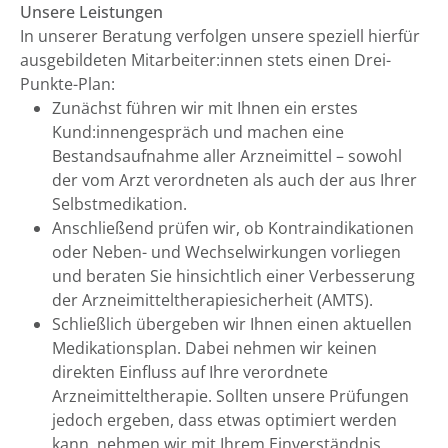
Unsere Leistungen
In unserer Beratung verfolgen unsere speziell hierfür
ausgebildeten Mitarbeiter:innen stets einen Drei-
Punkte-Plan:
Zunächst führen wir mit Ihnen ein erstes
Kund:innengespräch und machen eine
Bestandsaufnahme aller Arzneimittel – sowohl
der vom Arzt verordneten als auch der aus Ihrer
Selbstmedikation.
Anschließend prüfen wir, ob Kontraindikationen
oder Neben- und Wechselwirkungen vorliegen
und beraten Sie hinsichtlich einer Verbesserung
der Arzneimitteltherapiesicherheit (AMTS).
Schließlich übergeben wir Ihnen einen aktuellen
Medikationsplan. Dabei nehmen wir keinen
direkten Einfluss auf Ihre verordnete
Arzneimitteltherapie. Sollten unsere Prüfungen
jedoch ergeben, dass etwas optimiert werden
kann, nehmen wir mit Ihrem Einverständnis