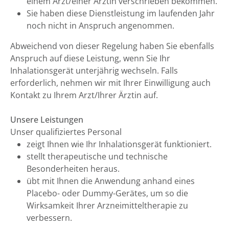
einem Arzt/einer Ärztin verschrieben bekommen.
Sie haben diese Dienstleistung im laufenden Jahr
noch nicht in Anspruch angenommen.
Abweichend von dieser Regelung haben Sie ebenfalls
Anspruch auf diese Leistung, wenn Sie Ihr
Inhalationsgerät unterjährig wechseln. Falls
erforderlich, nehmen wir mit Ihrer Einwilligung auch
Kontakt zu Ihrem Arzt/Ihrer Ärztin auf.
Unsere Leistungen
Unser qualifiziertes Personal
zeigt Ihnen wie Ihr Inhalationsgerät funktioniert.
stellt therapeutische und technische
Besonderheiten heraus.
übt mit Ihnen die Anwendung anhand eines
Placebo- oder Dummy-Gerätes, um so die
Wirksamkeit Ihrer Arzneimitteltherapie zu
verbessern.