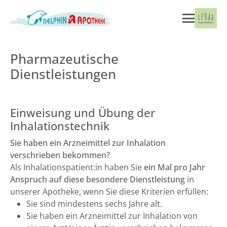
Pharmazeutische
Dienstleistungen
Einweisung und Übung der
Inhalationstechnik
Sie haben ein Arzneimittel zur Inhalation
verschrieben bekommen?
Als Inhalationspatient:in haben Sie
ein Mal pro Jahr
Anspruch auf diese besondere Dienstleistung
in
unserer Apotheke, wenn Sie diese Kriterien erfüllen:
Sie sind mindestens sechs Jahre alt.
Sie haben ein Arzneimittel zur Inhalation von