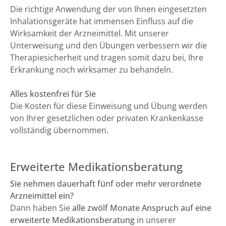
Die richtige Anwendung der von Ihnen eingesetzten
Inhalationsgeräte hat immensen Einfluss auf die
Wirksamkeit der Arzneimittel. Mit unserer
Unterweisung und den Übungen verbessern wir die
Therapiesicherheit und tragen somit dazu bei, Ihre
Erkrankung noch wirksamer zu behandeln.
Alles kostenfrei für Sie
Die Kosten für diese Einweisung und Übung werden
von Ihrer gesetzlichen oder privaten Krankenkasse
vollständig übernommen.
Erweiterte Medikationsberatung
Sie nehmen dauerhaft fünf oder mehr verordnete
Arzneimittel ein?
Dann haben Sie
alle zwölf Monate Anspruch auf eine
erweiterte Medikationsberatung
in unserer