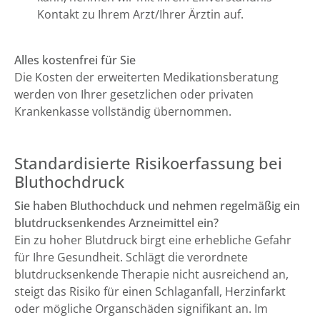
Kontakt zu Ihrem Arzt/Ihrer Ärztin auf.
Alles kostenfrei für Sie
Die Kosten der erweiterten Medikationsberatung
werden von Ihrer gesetzlichen oder privaten
Krankenkasse vollständig übernommen.
Standardisierte Risikoerfassung bei
Bluthochdruck
Sie haben Bluthochduck und nehmen regelmäßig ein
blutdrucksenkendes Arzneimittel ein?
Ein zu hoher Blutdruck birgt eine erhebliche Gefahr
für Ihre Gesundheit. Schlägt die verordnete
blutdrucksenkende Therapie nicht ausreichend an,
steigt das Risiko für einen Schlaganfall, Herzinfarkt
oder mögliche Organschäden signifikant an. Im