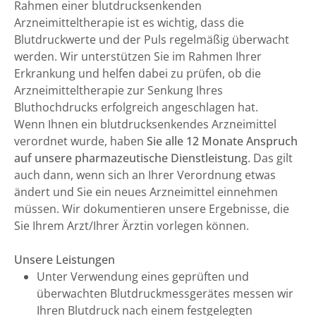
Rahmen einer blutdrucksenkenden
Arzneimitteltherapie ist es wichtig, dass die
Blutdruckwerte und der Puls regelmäßig überwacht
werden. Wir unterstützen Sie im Rahmen Ihrer
Erkrankung und helfen dabei zu prüfen, ob die
Arzneimitteltherapie zur Senkung Ihres
Bluthochdrucks erfolgreich angeschlagen hat.
Wenn Ihnen ein blutdrucksenkendes Arzneimittel
verordnet wurde, haben
Sie alle 12 Monate Anspruch
auf unsere pharmazeutische Dienstleistung
. Das gilt
auch dann, wenn sich an Ihrer Verordnung etwas
ändert und Sie ein neues Arzneimittel einnehmen
müssen. Wir dokumentieren unsere Ergebnisse, die
Sie Ihrem Arzt/Ihrer Ärztin vorlegen können.
Unsere Leistungen
Unter Verwendung eines geprüften und
überwachten Blutdruckmessgerätes messen wir
Ihren Blutdruck nach einem festgelegten