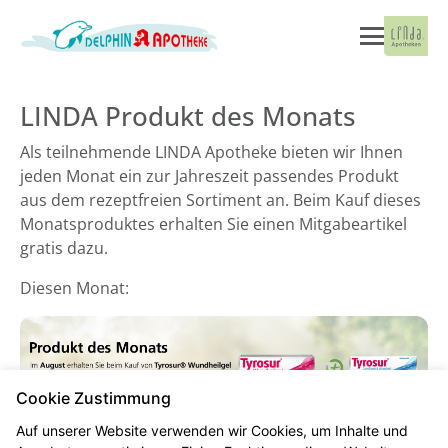
LINDA Produkt des Monats
Als teilnehmende LINDA Apotheke bieten wir Ihnen
jeden Monat ein zur Jahreszeit passendes Produkt
aus dem rezeptfreien Sortiment an. Beim Kauf dieses
Monatsproduktes erhalten Sie einen Mitgabeartikel
gratis dazu.
Diesen Monat:
Cookie Zustimmung
Auf unserer Website verwenden wir Cookies, um Inhalte und