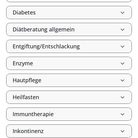
Diabetes
Diätberatung allgemein
Entgiftung/Entschlackung
Enzyme
Hautpflege
Heilfasten
Immuntherapie
Inkontinenz