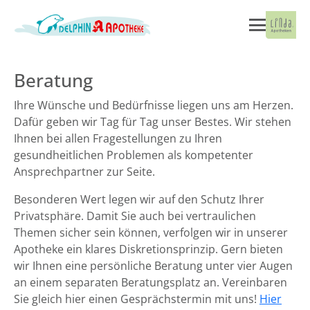
Beratung
Ihre Wünsche und Bedürfnisse liegen uns am Herzen.
Dafür geben wir Tag für Tag unser Bestes. Wir stehen
Ihnen bei allen Fragestellungen zu Ihren
gesundheitlichen Problemen als kompetenter
Ansprechpartner zur Seite.
Besonderen Wert legen wir auf den Schutz Ihrer
Privatsphäre. Damit Sie auch bei vertraulichen
Themen sicher sein können, verfolgen wir in unserer
Apotheke ein klares Diskretionsprinzip. Gern bieten
wir Ihnen eine persönliche Beratung unter vier Augen
an einem separaten Beratungsplatz an. Vereinbaren
Sie gleich hier einen Gesprächstermin mit uns!
Hier