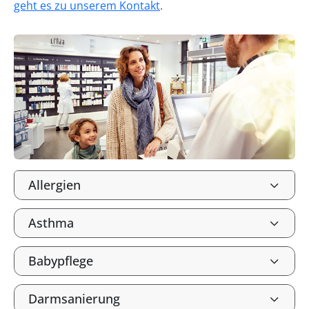
geht es zu unserem Kontakt
.
Allergien
Asthma
Babypflege
Darmsanierung