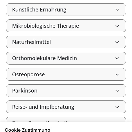
Künstliche Ernährung
Mikrobiologische Therapie
Naturheilmittel
Orthomolekulare Medizin
Osteoporose
Parkinson
Reise- und Impfberatung
Säure-Basen-Haushalt
Cookie Zustimmung