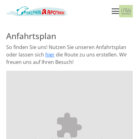
Anfahrtsplan
So finden Sie uns! Nutzen Sie unseren Anfahrtsplan
oder lassen sich
hier
die Route zu uns erstellen. Wir
freuen uns auf Ihren Besuch!