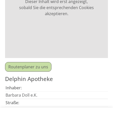
Dieser Inhalt wird erst angezeigt,
sobald Sie die entsprechenden Cookies
akzeptieren.
Routenplaner zu uns
Delphin Apotheke
Inhaber:
Barbara Doll e.K.
Straße:
Hermsdorfer Str. 4