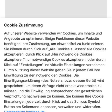
Cookie Zustimmung
Auf unserer Website verwenden wir Cookies, um Inhalte und
Angebote zu optimieren. Einige Funktionen dieser Website
benötigen Ihre Zustimmung, um einwandfrei zu funktionieren.
Sie können durch Klick auf „Alle Cookies zulassen“ alle Cookies
akzeptieren, durch Klick auf „Nur notwendige Cookies
akzeptieren“ nur notwendige Cookies akzeptieren, oder durch
Klick auf "Einstellungen" individuelle Einstellungen vornehmen.
Durch Nutzung dieser Website geben Sie in jedem Fall Ihre
Einwilligung zu den notwendigen Cookies. Die
Einwilligungserklärung (des Nutzers, bzw. dessen Gerät) wird
gespeichert, um deren Abfrage nicht erneut wiederholen zu
müssen und die Einwilligung entsprechend der gesetzlichen
Verpflichtung nachweisen zu können. Sie können Ihre Cookie
Einstellungen jederzeit durch Klick auf das Schloss Symbol
Button am Seitenrand anpassen, verwalten und widerrufen.
Datenschutz
Impressum