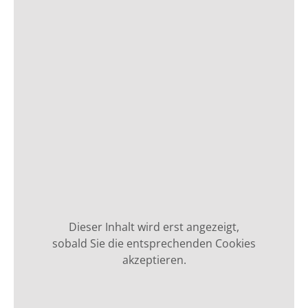
Dieser Inhalt wird erst angezeigt,
sobald Sie die entsprechenden Cookies
akzeptieren.