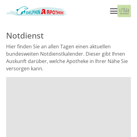
Notdienst
Hier finden Sie an allen Tagen einen aktuellen
bundesweiten Notdienstkalender. Dieser gibt Ihnen
Auskunft darüber, welche Apotheke in Ihrer Nähe Sie
versorgen kann.