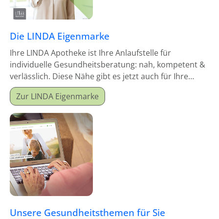
Die LINDA Eigenmarke
Ihre LINDA Apotheke ist Ihre Anlaufstelle für
individuelle Gesundheitsberatung: nah, kompetent &
verlässlich. Diese Nähe gibt es jetzt auch für Ihre
Hausapotheke!
Zur LINDA Eigenmarke
Unsere Gesundheitsthemen für Sie