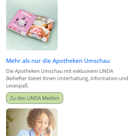
Mehr als nur die Apotheken Umschau
Die Apotheken Umschau mit exklusivem LINDA
Beihefter bietet Ihnen Unterhaltung, Information und
Lesespaß.
Zu den LINDA Medien