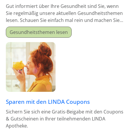
Gut informiert über Ihre Gesundheit sind Sie, wenn
Sie regelmäßig unsere aktuellen Gesundheitsthemen
lesen. Schauen Sie einfach mal rein und machen Sie
sich schlau!
Gesundheitsthemen lesen
Sparen mit den LINDA Coupons
Sichern Sie sich eine Gratis-Beigabe mit den Coupons
& Gutscheinen in Ihrer teilnehmenden LINDA
Apotheke.