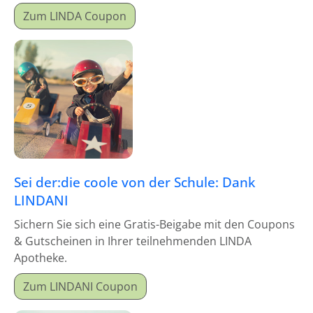
Zum LINDA Coupon
Sei der:die coole von der Schule: Dank
LINDANI
Sichern Sie sich eine Gratis-Beigabe mit den Coupons
& Gutscheinen in Ihrer teilnehmenden LINDA
Apotheke.
Zum LINDANI Coupon