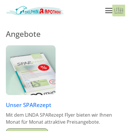
Angebote
Unser SPARezept
Mit dem LINDA SPARezept Flyer bieten wir Ihnen
Monat für Monat attraktive Preisangebote.