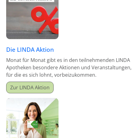
Die LINDA Aktion
Monat für Monat gibt es in den teilnehmenden LINDA
Apotheken besondere Aktionen und Veranstaltungen,
für die es sich lohnt, vorbeizukommen.
Zur LINDA Aktion