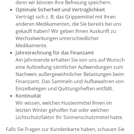
denn wir können Ihre Befreiung speichern.
Optimale Sicherheit und Verträglichkeit
Verträgt sich z. B. das Grippemittel mit Ihren
anderen Medikamenten, die Sie bereits bei uns
gekauft haben? Wir geben Ihnen Auskunft zu
Wechselwirkungen unterschiedlicher
Medikamente.
Jahresrechnung für das Finanzamt
Am Jahresende erhalten Sie von uns auf Wunsch
eine Aufstellung sämtlicher Aufwendungen zum
Nachweis außergewöhnlicher Belastungen beim
Finanzamt. Das Sammeln und Aufbewahren von
Einzelbelegen und Quittungsheften entfällt.
Kontinuität
Wir wissen, welches Hustenmittel Ihnen im
letzten Winter geholfen hat oder welchen
Lichtschutzfaktor Ihr Sonnenschutzmittel hatte.
Falls Sie Fragen zur Kundenkarte haben, schauen Sie