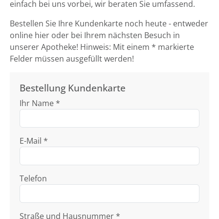
einfach bei uns vorbei, wir beraten Sie umfassend.
Bestellen Sie Ihre Kundenkarte noch heute - entweder
online hier oder bei Ihrem nächsten Besuch in
unserer Apotheke! Hinweis: Mit einem * markierte
Felder müssen ausgefüllt werden!
Bestellung Kundenkarte
Ihr Name *
E-Mail *
Telefon
Straße und Hausnummer *