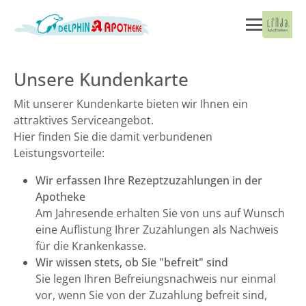
Unsere Kundenkarte
Mit unserer Kundenkarte bieten wir Ihnen ein
attraktives Serviceangebot.
Hier finden Sie die damit verbundenen
Leistungsvorteile:
Wir erfassen Ihre Rezeptzuzahlungen in der
Apotheke
Am Jahresende erhalten Sie von uns auf Wunsch
eine Auflistung Ihrer Zuzahlungen als Nachweis
für die Krankenkasse.
Wir wissen stets, ob Sie "befreit" sind
Sie legen Ihren Befreiungsnachweis nur einmal
vor, wenn Sie von der Zuzahlung befreit sind,