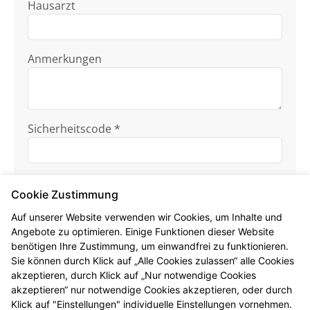
Hausarzt
Anmerkungen
Sicherheitscode *
Cookie Zustimmung
Auf unserer Website verwenden wir Cookies, um Inhalte und
Angebote zu optimieren. Einige Funktionen dieser Website
benötigen Ihre Zustimmung, um einwandfrei zu funktionieren.
Ich habe die
Datenschutzhinweise
zur
Sie können durch Klick auf „Alle Cookies zulassen“ alle Cookies
Kenntnis genommen.
akzeptieren, durch Klick auf „Nur notwendige Cookies
akzeptieren“ nur notwendige Cookies akzeptieren, oder durch
Formular jetzt absenden
Klick auf "Einstellungen" individuelle Einstellungen vornehmen.