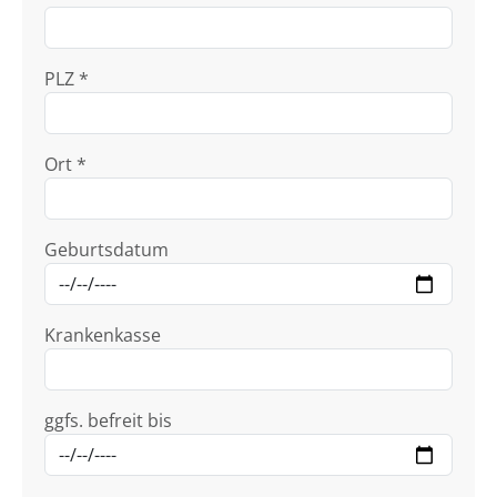
PLZ *
Ort *
Geburtsdatum
Krankenkasse
ggfs. befreit bis