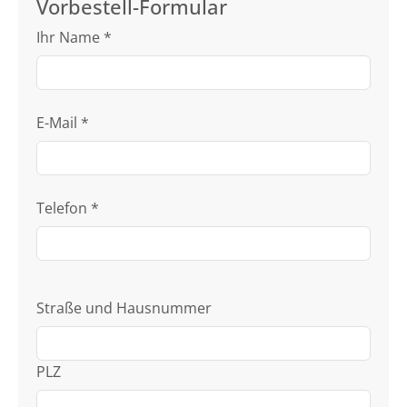
Vorbestell-Formular
Ihr Name
*
E-Mail
*
Telefon
*
Straße und Hausnummer
PLZ