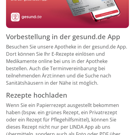
Vorbestellung in der gesund.de App
Besuchen Sie unsere Apotheke in der gesund.de App.
Dort können Sie Ihr E-Rezepte einlösen und
Medikamente online bei uns in der Apotheke
bestellen. Auch die Terminvereinbarung bei
teilnehmenden Ärzt:innen und die Suche nach
Sanitätshäusern in der Nähe ist möglich.
Rezepte hochladen
Wenn Sie ein Papierrezept ausgestellt bekommen
haben (bspw. ein grünes Rezept, ein Privatrezept
oder ein Rezept für Pflegehilfsmittel), können Sie
dieses Rezept nicht nur per LINDA App ab uns
übermitteln, sondern auch als Foto oder PDF über