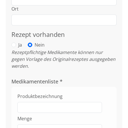
Ort
Rezept vorhanden
Ja
Nein
Rezeptpflichtige Medikamente können nur
gegen Vorlage des Originalrezeptes ausgegeben
werden.
Medikamentenliste
*
Produktbezeichnung
Menge