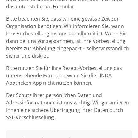
das untenstehende Formular.
Bitte beachten Sie, dass wir eine gewisse Zeit zur
Organisation benötigen. Wir informieren Sie, wann
Ihre Vorbestellung bei uns abholbereit ist. Wenn Sie
dann bei uns vorbeikommen, ist Ihre Vorbestellung
bereits zur Abholung eingepackt – selbstverständlich
sicher und diskret.
Bitte nutzen Sie für Ihre Rezept-Vorbestellung das
untenstehende Formular, wenn Sie die LINDA
Apotheken App nicht nutzen können.
Der Schutz Ihrer persönlichen Daten und
Adressinformationen ist uns wichtig. Wir garantieren
Ihnen eine sichere Übertragung Ihrer Daten durch
SSL-Verschlüsselung.