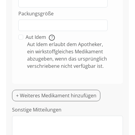
Packungsgröße
Aut Idem
?
Aut Idem erlaubt dem Apotheker,
ein wirkstoffgleiches Medikament
abzugeben, wenn das ursprünglich
verschriebene nicht verfügbar ist.
+ Weiteres Medikament hinzufügen
Sonstige Mitteilungen