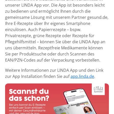
unserer LINDA App vor. Die App ist besonders leicht
zu bedienen und ermöglicht Ihnen durch die
gemeinsame Lösung mit unserem Partner gesund.de,
Ihre E-Rezepte über Ihr eigenes Smartphone
einzulösen. Auch Papierrezepte – bspw.
Privatrezepte, grüne Rezepte oder Rezepte für
Pflegehilfsmittel – können Sie über die LINDA App an
uns übermitteln. Rezeptfreie Medikamente können
Sie per Produktsuche oder durch Scannen des
EAN/PZN-Codes auf der Verpackung vorbestellen.
Weitere Informationen zur LINDA App und den Link
zur App Installation finden Sie auf
app.linda.de
.