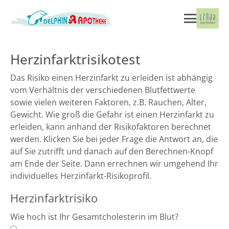
Herzinfarktrisikotest
Das Risiko einen Herzinfarkt zu erleiden ist abhängig
vom Verhältnis der verschiedenen Blutfettwerte
sowie vielen weiteren Faktoren, z.B. Rauchen, Alter,
Gewicht. Wie groß die Gefahr ist einen Herzinfarkt zu
erleiden, kann anhand der Risikofaktoren berechnet
werden. Klicken Sie bei jeder Frage die Antwort an, die
auf Sie zutrifft und danach auf den Berechnen-Knopf
am Ende der Seite. Dann errechnen wir umgehend Ihr
individuelles Herzinfarkt-Risikoprofil.
Herzinfarktrisiko
Wie hoch ist Ihr Gesamtcholesterin im Blut?