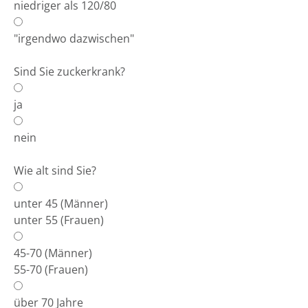
niedriger als 120/80
"irgendwo dazwischen"
Sind Sie zuckerkrank?
ja
nein
Wie alt sind Sie?
unter 45 (Männer)
unter 55 (Frauen)
45-70 (Männer)
55-70 (Frauen)
über 70 Jahre