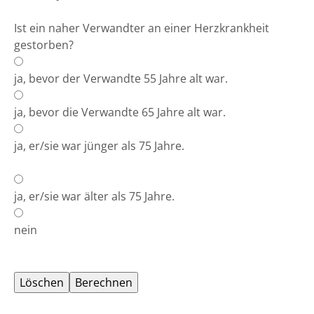
Ist ein naher Verwandter an einer Herzkrankheit
gestorben?
ja, bevor der Verwandte 55 Jahre alt war.
ja, bevor die Verwandte 65 Jahre alt war.
ja, er/sie war jünger als 75 Jahre.
ja, er/sie war älter als 75 Jahre.
nein