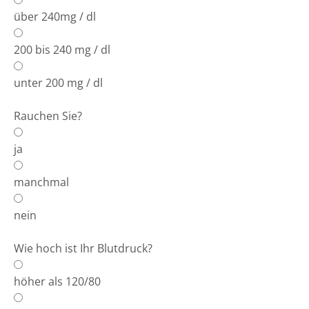
über 240mg / dl
200 bis 240 mg / dl
unter 200 mg / dl
Rauchen Sie?
ja
manchmal
nein
Wie hoch ist Ihr Blutdruck?
höher als 120/80