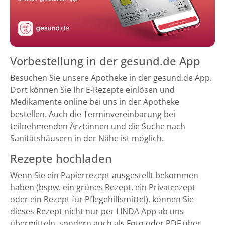
Vorbestellung in der gesund.de App
Besuchen Sie unsere Apotheke in der gesund.de App.
Dort können Sie Ihr E-Rezepte einlösen und
Medikamente online bei uns in der Apotheke
bestellen. Auch die Terminvereinbarung bei
teilnehmenden Ärzt:innen und die Suche nach
Sanitätshäusern in der Nähe ist möglich.
Rezepte hochladen
Wenn Sie ein Papierrezept ausgestellt bekommen
haben (bspw. ein grünes Rezept, ein Privatrezept
oder ein Rezept für Pflegehilfsmittel), können Sie
dieses Rezept nicht nur per LINDA App ab uns
übermitteln, sondern auch als Foto oder PDF über