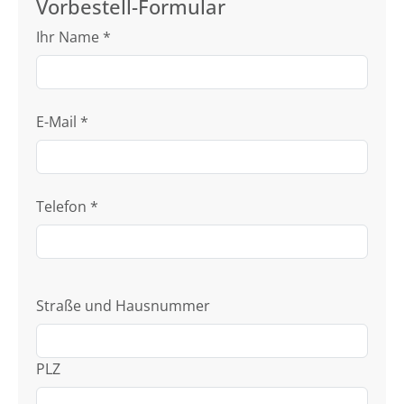
Vorbestell-Formular
Ihr Name
*
E-Mail
*
Telefon
*
Straße und Hausnummer
PLZ