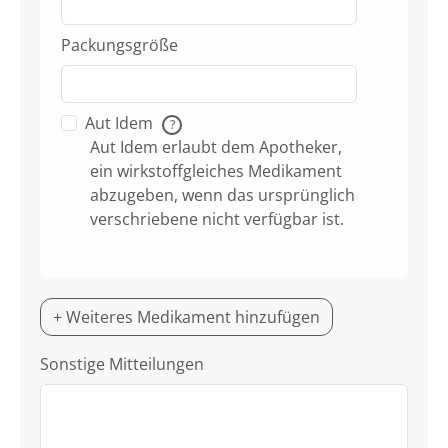
Packungsgröße
Aut Idem
?
Aut Idem erlaubt dem Apotheker,
ein wirkstoffgleiches Medikament
abzugeben, wenn das ursprünglich
verschriebene nicht verfügbar ist.
+ Weiteres Medikament hinzufügen
Sonstige Mitteilungen