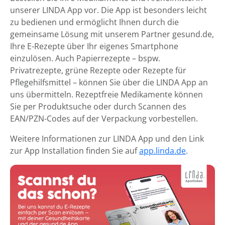
unserer LINDA App vor. Die App ist besonders leicht
zu bedienen und ermöglicht Ihnen durch die
gemeinsame Lösung mit unserem Partner gesund.de,
Ihre E-Rezepte über Ihr eigenes Smartphone
einzulösen. Auch Papierrezepte – bspw.
Privatrezepte, grüne Rezepte oder Rezepte für
Pflegehilfsmittel – können Sie über die LINDA App an
uns übermitteln. Rezeptfreie Medikamente können
Sie per Produktsuche oder durch Scannen des
EAN/PZN-Codes auf der Verpackung vorbestellen.
Weitere Informationen zur LINDA App und den Link
zur App Installation finden Sie auf
app.linda.de
.