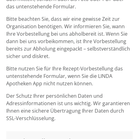
das untenstehende Formular.
Bitte beachten Sie, dass wir eine gewisse Zeit zur
Organisation benötigen. Wir informieren Sie, wann
Ihre Vorbestellung bei uns abholbereit ist. Wenn Sie
dann bei uns vorbeikommen, ist Ihre Vorbestellung
bereits zur Abholung eingepackt – selbstverständlich
sicher und diskret.
Bitte nutzen Sie für Ihre Rezept-Vorbestellung das
untenstehende Formular, wenn Sie die LINDA
Apotheken App nicht nutzen können.
Der Schutz Ihrer persönlichen Daten und
Adressinformationen ist uns wichtig. Wir garantieren
Ihnen eine sichere Übertragung Ihrer Daten durch
SSL-Verschlüsselung.