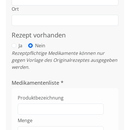
Ort
Rezept vorhanden
Ja
Nein
Rezeptpflichtige Medikamente können nur
gegen Vorlage des Originalrezeptes ausgegeben
werden.
Medikamentenliste
*
Produktbezeichnung
Menge